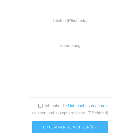
Telefon (Pflichtfeld)
Bemerkung
Ich habe die
Datenschutzerklärung
gelesen und akzeptiere diese. (Pflichtfeld)