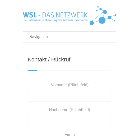
Kontakt / Rückruf
Vorname (Pflichtfeld)
Nachname (Pflichtfeld)
Firma