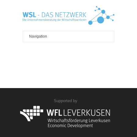
Supported by