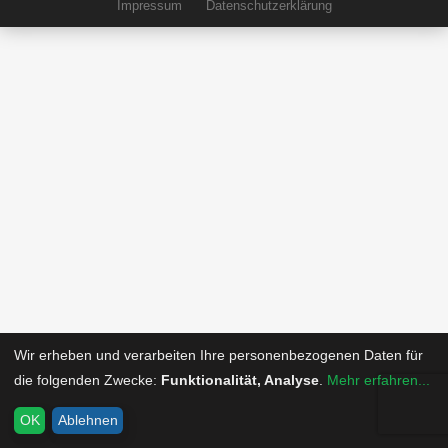
Impressum
Datenschutzerklärung
Wir erheben und verarbeiten Ihre personenbezogenen Daten für
die folgenden Zwecke:
Funktionalität, Analyse
.
Mehr erfahren...
OK
Ablehnen