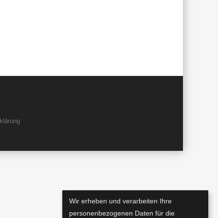
klärung
Wir erheben und verarbeiten Ihre
personenbezogenen Daten für die