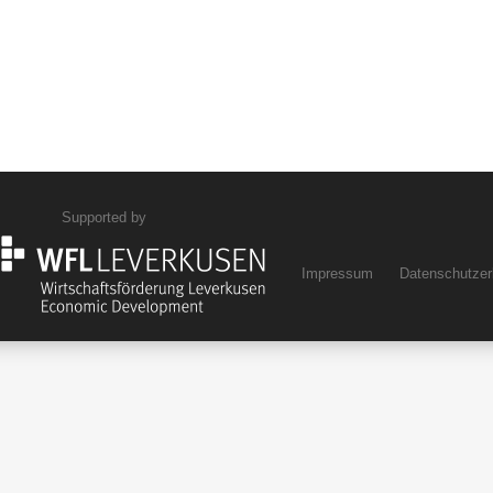
Supported by
Impressum
Datenschutzer