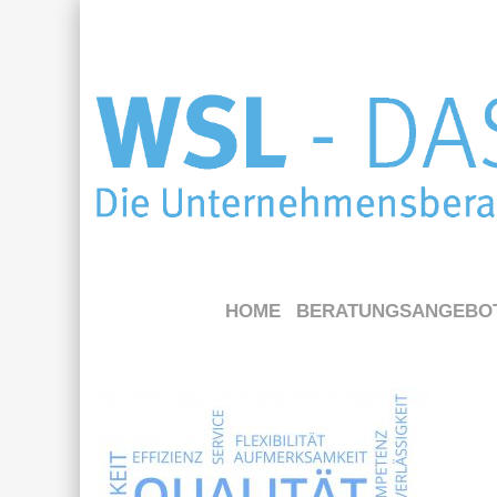
HOME
BERATUNGSANGEBO