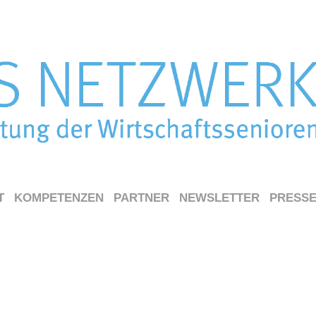
T
KOMPETENZEN
PARTNER
NEWSLETTER
PRESS