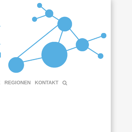
E
REGIONEN
KONTAKT