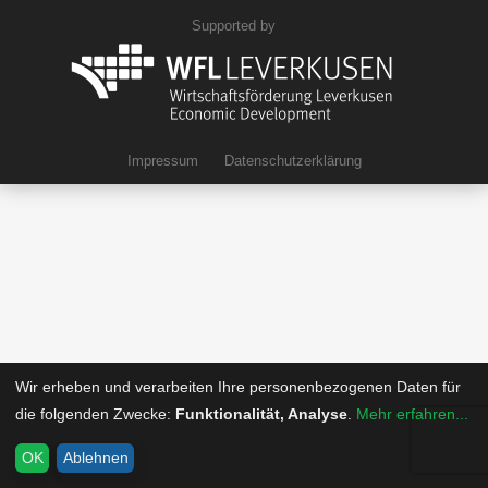
Supported by
Impressum
Datenschutzerklärung
Wir erheben und verarbeiten Ihre personenbezogenen Daten für
die folgenden Zwecke:
Funktionalität, Analyse
.
Mehr erfahren...
OK
Ablehnen