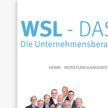
HOME
BERATUNGSANGEBO