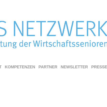
T
KOMPETENZEN
PARTNER
NEWSLETTER
PRESS