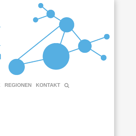
E
REGIONEN
KONTAKT