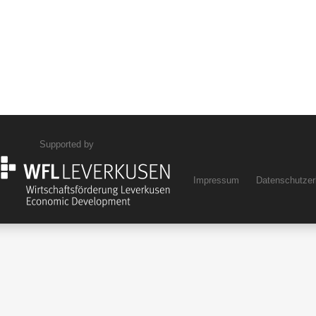
Supported by
Impressum
Datenschutzer