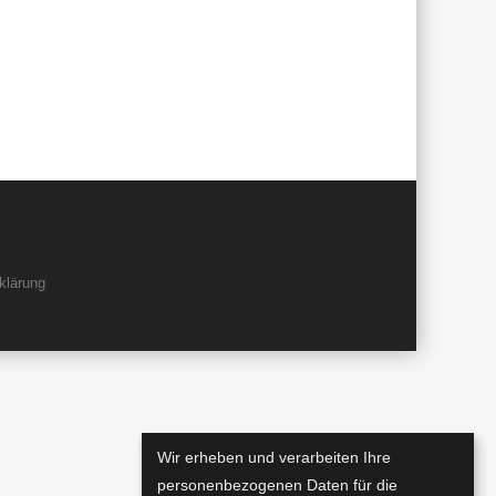
klärung
Wir erheben und verarbeiten Ihre
personenbezogenen Daten für die