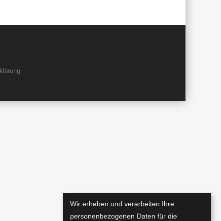
klärung
Wir erheben und verarbeiten Ihre
personenbezogenen Daten für die