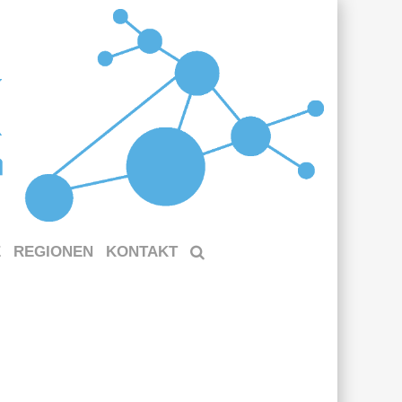
E
REGIONEN
KONTAKT