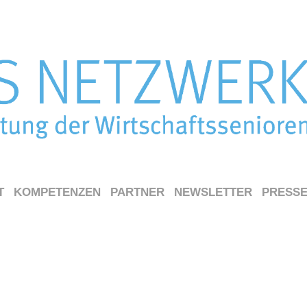
T
KOMPETENZEN
PARTNER
NEWSLETTER
PRESS