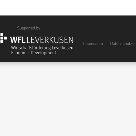
Supported by
Impressum
Datenschutzer