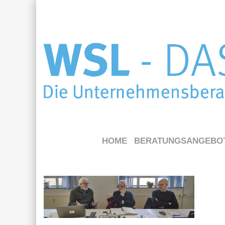
HOME
BERATUNGSANGEBO