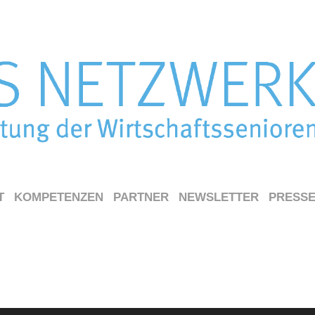
T
KOMPETENZEN
PARTNER
NEWSLETTER
PRESS