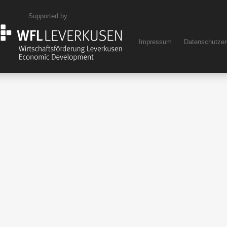
Supported by
Impressum
Datenschutzer