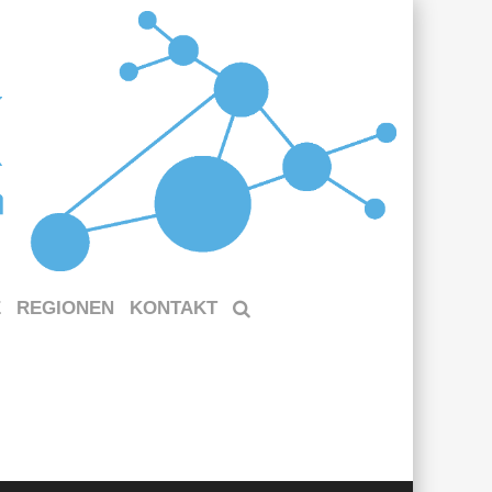
E
REGIONEN
KONTAKT