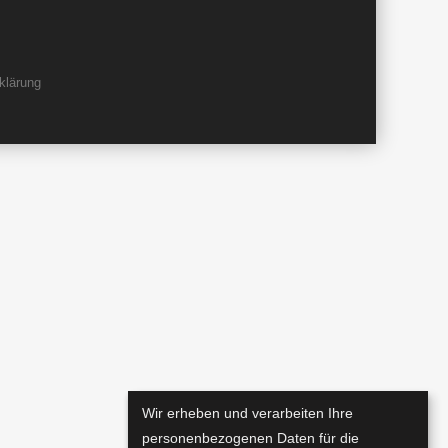
klärung
Wir erheben und verarbeiten Ihre
personenbezogenen Daten für die