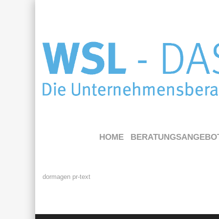
HOME
BERATUNGSANGEBO
dormagen pr-text