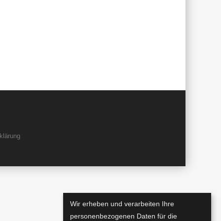
klärung
Wir erheben und verarbeiten Ihre
personenbezogenen Daten für die