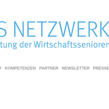
T
KOMPETENZEN
PARTNER
NEWSLETTER
PRESS