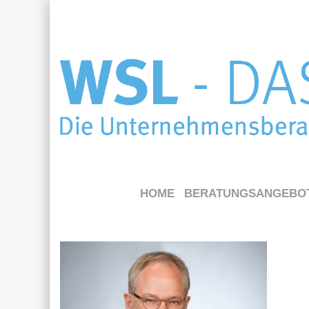
HOME
BERATUNGSANGEBO