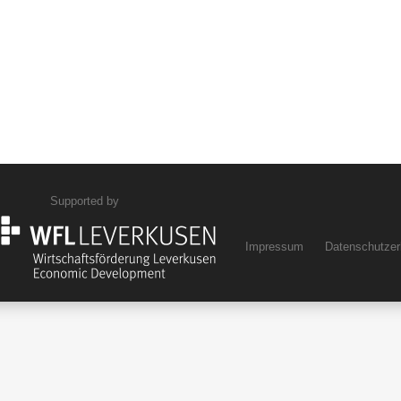
Supported by
Impressum
Datenschutzer