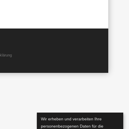
klärung
Wir erheben und verarbeiten Ihre
personenbezogenen Daten für die