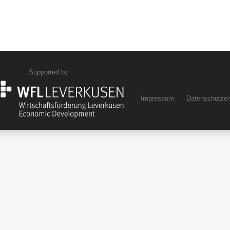
Supported by
Impressum
Datenschutzer