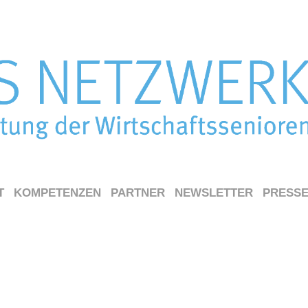
T
KOMPETENZEN
PARTNER
NEWSLETTER
PRESS