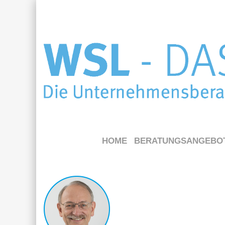
HOME
BERATUNGSANGEBO