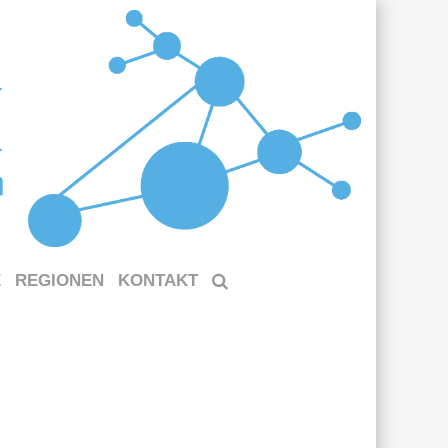
E
REGIONEN
KONTAKT