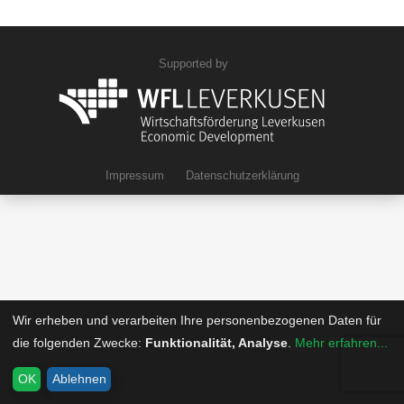
Supported by
Impressum
Datenschutzerklärung
Wir erheben und verarbeiten Ihre personenbezogenen Daten für
die folgenden Zwecke:
Funktionalität, Analyse
.
Mehr erfahren...
OK
Ablehnen