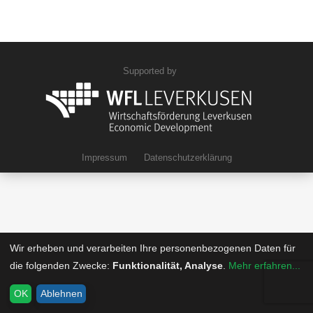
Supported by
Impressum
Datenschutzerklärung
Wir erheben und verarbeiten Ihre personenbezogenen Daten für
die folgenden Zwecke:
Funktionalität, Analyse
.
Mehr erfahren...
OK
Ablehnen