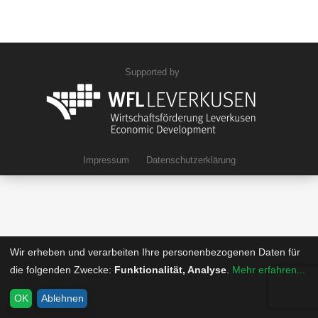
Supported by
Impressum
Datenschutzerklärung
Wir erheben und verarbeiten Ihre personenbezogenen Daten für
die folgenden Zwecke:
Funktionalität, Analyse
.
Mehr erfahren...
OK
Ablehnen