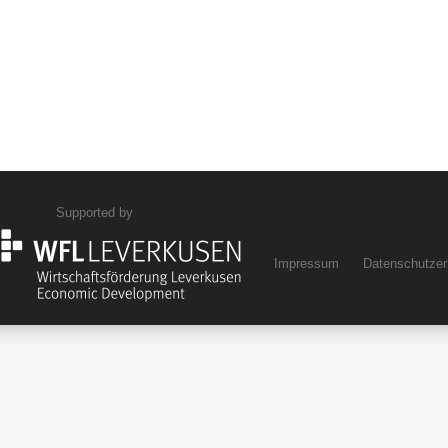
Supported by
Impressum
Datenschutzer