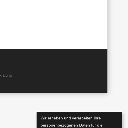
klärung
Wir erheben und verarbeiten Ihre
personenbezogenen Daten für die