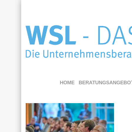
HOME
BERATUNGSANGEBO