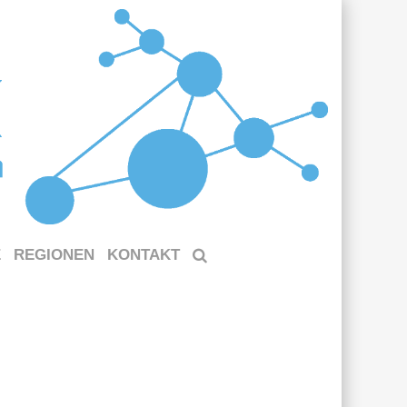
E
REGIONEN
KONTAKT