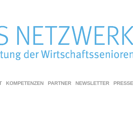
T
KOMPETENZEN
PARTNER
NEWSLETTER
PRESS