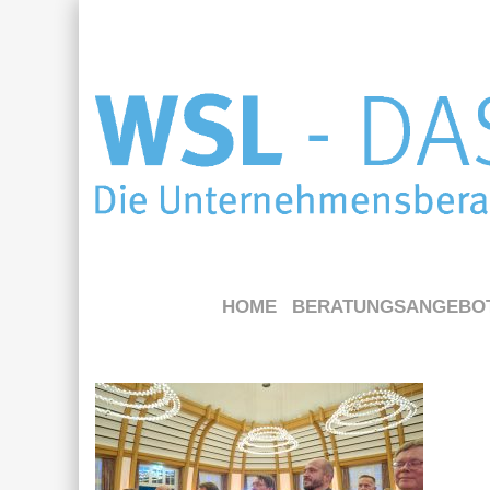
HOME
BERATUNGSANGEBO