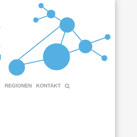
E
REGIONEN
KONTAKT