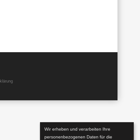
klärung
Wir erheben und verarbeiten Ihre
personenbezogenen Daten für die