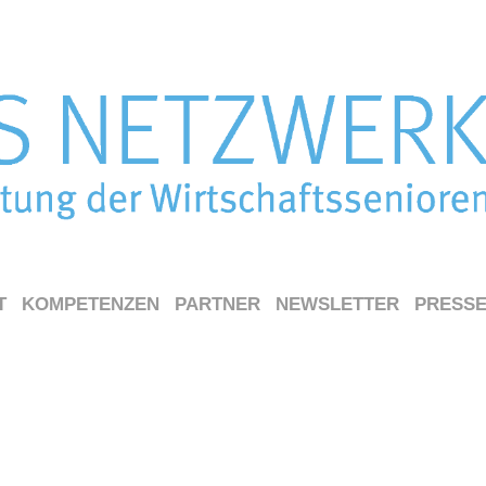
T
KOMPETENZEN
PARTNER
NEWSLETTER
PRESS