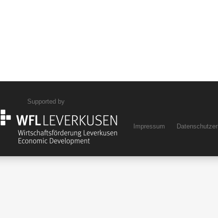
Supported by
Impressum
Datenschutzer