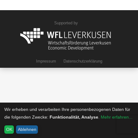
Supported by
Impressum
Datenschutzerklärung
Wir erheben und verarbeiten Ihre personenbezogenen Daten für
die folgenden Zwecke:
Funktionalität, Analyse
.
Mehr erfahren...
OK
Ablehnen