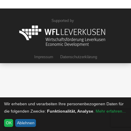
Supported by
Impressum
Datenschutzerklärung
Wir erheben und verarbeiten Ihre personenbezogenen Daten für
die folgenden Zwecke:
Funktionalität, Analyse
.
Mehr erfahren...
OK
Ablehnen