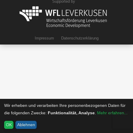
Supported by
Impressum
Datenschutzerklärung
Wir erheben und verarbeiten Ihre personenbezogenen Daten für
die folgenden Zwecke:
Funktionalität, Analyse
.
Mehr erfahren...
OK
Ablehnen