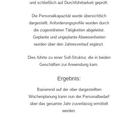
und schließlich auf Durchführbarkeit geprüft.
Die Personalkapazität wurde übersichtlich
dargestellt. Anforderungsprofile wurden durch
die zugeordneten Tätigkeiten abgeleitet.
Geplante und ungeplante Abwesenheiten
wurden über den Jahresverlauf ergänzt.
Dies führte zu einer Soll-Struktur, die in beiden
Geschäften zur Anwendung kam.
Ergebnis:
Basierend auf der ober dargestellten
Wochenplanung kann nun der Personalbedarf
über das gesamte Jahr zuverlässig ermittelt
werden.