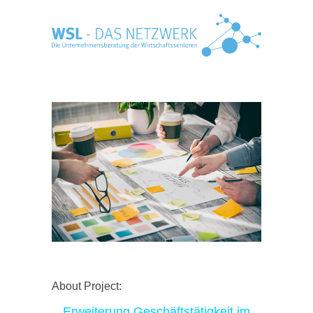
About Project:
Erweiterung Geschäftstätigkeit im