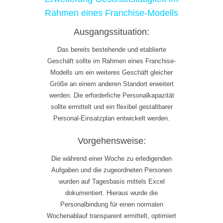
Rahmen eines Franchise-Modells
Ausgangssituation:
Das bereits bestehende und etablierte
Geschäft sollte im Rahmen eines Franchise-
Modells um ein weiteres Geschäft gleicher
Größe an einem anderen Standort erweitert
werden. Die erforderliche Personalkapazität
sollte ermittelt und ein flexibel gestaltbarer
Personal-Einsatzplan entwickelt werden.
Vorgehensweise:
Die während einer Woche zu erledigenden
Aufgaben und die zugeordneten Personen
wurden auf Tagesbasis mittels Excel
dokumentiert. Hieraus wurde die
Personalbindung für einen normalen
Wochenablauf transparent ermittelt, optimiert