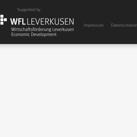
Supported by
Impressum
Datenschutzer