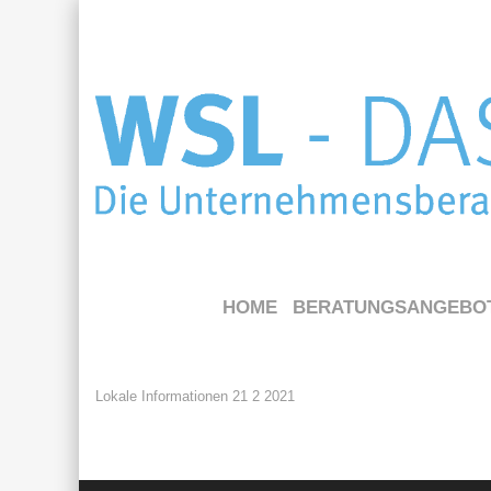
HOME
BERATUNGSANGEBO
Lokale Informationen 21 2 2021