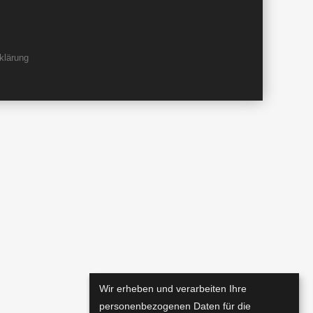
klärung
Wir erheben und verarbeiten Ihre
personenbezogenen Daten für die