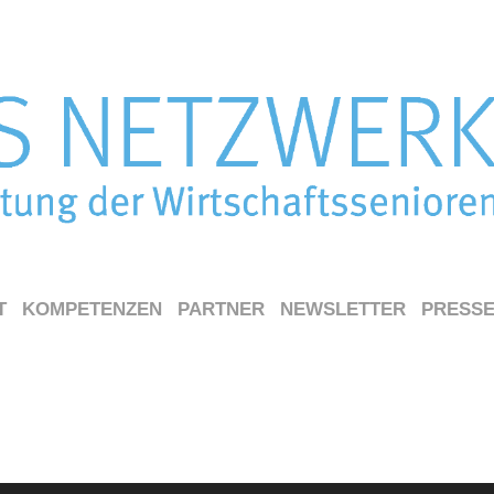
T
KOMPETENZEN
PARTNER
NEWSLETTER
PRESS