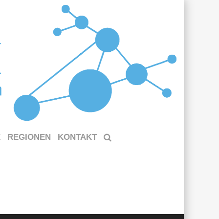
E
REGIONEN
KONTAKT