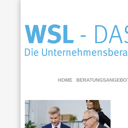
HOME
BERATUNGSANGEBO