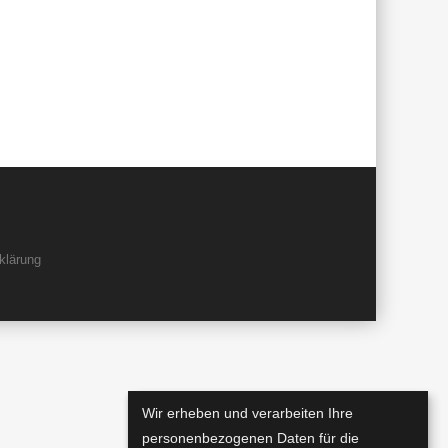
klärung
Wir erheben und verarbeiten Ihre
personenbezogenen Daten für die