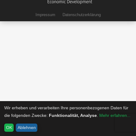
Impressum
Datenschutzerklärung
Wir erheben und verarbeiten Ihre personenbezogenen Daten für
die folgenden Zwecke:
Funktionalität, Analyse
.
Mehr erfahren...
OK
Ablehnen