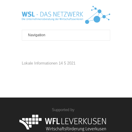
Lokale Informationen 14 5 2021
Supported by