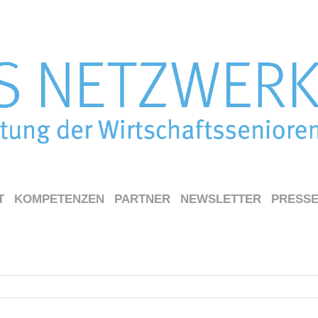
T
KOMPETENZEN
PARTNER
NEWSLETTER
PRESS