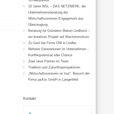
Schwerpunkte
10 Jahre WSL – DAS NETZWERK, die
Unternehmensberatung der
Wirtschaftssenioren Engagement aus
Überzeugung
Beratung für Gründerin Marion Lindhorst –
ein kreatives Projekt auf Wachstumskurs
Zu Gast bei Firma ONI in Lindlar
Mehrere Generationen im Unternehmen –
Konfliktpotenzial oder Chance
Zwei neue Partner im Team
Tradition und Zukunftsperspektiven
„Wirtschaftssenioren on tour“: Besuch der
Firma paXos GmbH in Langenfeld
Kontakt