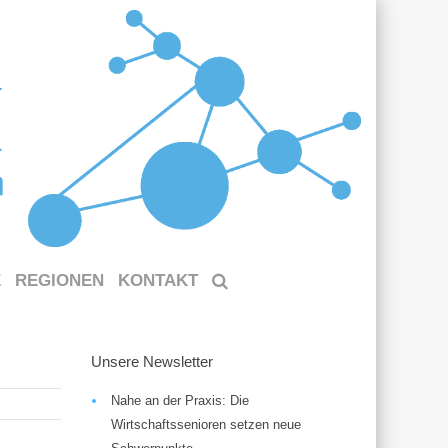
E
REGIONEN
KONTAKT
Unsere Newsletter
Nahe an der Praxis: Die
Wirtschaftssenioren setzen neue