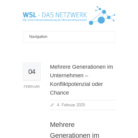
Mehrere Generationen im
04
Unternehmen –
Konfliktpotenzial oder
FEBRUAR
Chance
4. Februar 2025
Mehrere
Generationen im