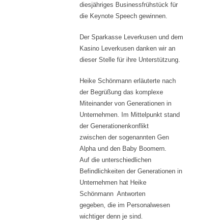
diesjähriges Businessfrühstück für
die Keynote Speech gewinnen.
Der Sparkasse Leverkusen und dem
Kasino Leverkusen danken wir an
dieser Stelle für ihre Unterstützung.
Heike Schönmann erläuterte nach
der Begrüßung das komplexe
Miteinander von Generationen in
Unternehmen. Im Mittelpunkt stand
der Generationenkonflikt
zwischen der sogenannten Gen
Alpha und den Baby Boomern.
Auf die unterschiedlichen
Befindlichkeiten der Generationen in
Unternehmen hat Heike
Schönmann Antworten
gegeben, die im Personalwesen
wichtiger denn je sind.