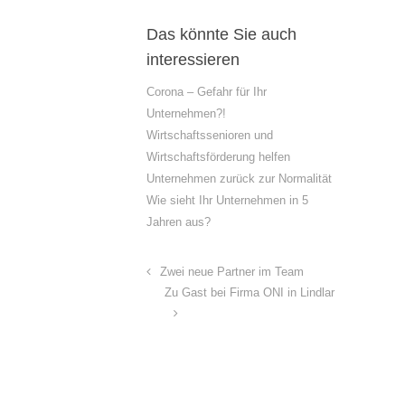
Das könnte Sie auch
interessieren
Corona – Gefahr für Ihr
Unternehmen?!
Wirtschaftssenioren und
Wirtschaftsförderung helfen
Unternehmen zurück zur Normalität
Wie sieht Ihr Unternehmen in 5
Jahren aus?
Zwei neue Partner im Team
Zu Gast bei Firma ONI in Lindlar