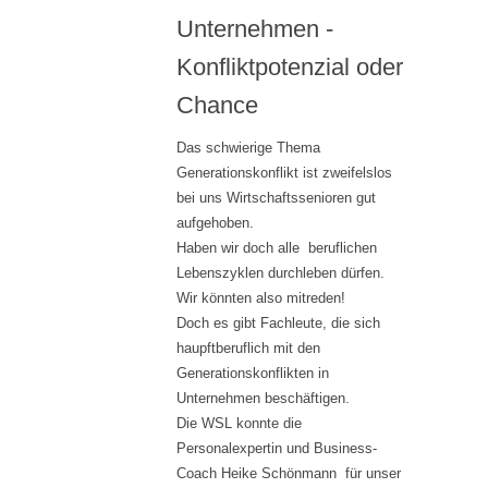
Unternehmen -
Konfliktpotenzial oder
Chance
Das schwierige Thema
Generationskonflikt ist zweifelslos
bei uns Wirtschaftssenioren gut
aufgehoben.
Haben wir doch alle beruflichen
Lebenszyklen durchleben dürfen.
Wir könnten also mitreden!
Doch es gibt Fachleute, die sich
haupftberuflich mit den
Generationskonflikten in
Unternehmen beschäftigen.
Die WSL konnte die
Personalexpertin und Business-
Coach Heike Schönmann für unser