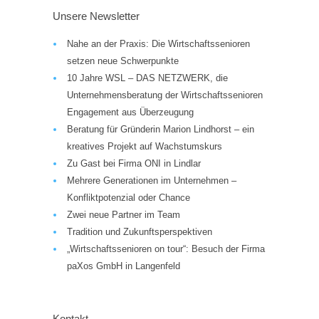
Unsere Newsletter
Nahe an der Praxis: Die Wirtschaftssenioren
setzen neue Schwerpunkte
10 Jahre WSL – DAS NETZWERK, die
Unternehmensberatung der Wirtschaftssenioren
Engagement aus Überzeugung
Beratung für Gründerin Marion Lindhorst – ein
kreatives Projekt auf Wachstumskurs
Zu Gast bei Firma ONI in Lindlar
Mehrere Generationen im Unternehmen –
Konfliktpotenzial oder Chance
Zwei neue Partner im Team
Tradition und Zukunftsperspektiven
„Wirtschaftssenioren on tour“: Besuch der Firma
paXos GmbH in Langenfeld
Kontakt