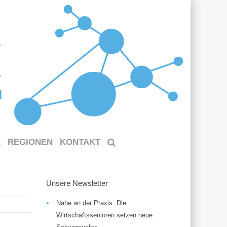
E
REGIONEN
KONTAKT
Unsere Newsletter
Nahe an der Praxis: Die
Wirtschaftssenioren setzen neue