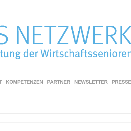
T
KOMPETENZEN
PARTNER
NEWSLETTER
PRESS