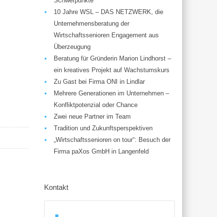
Schwerpunkte
10 Jahre WSL – DAS NETZWERK, die
Unternehmensberatung der
Wirtschaftssenioren Engagement aus
Überzeugung
Beratung für Gründerin Marion Lindhorst –
ein kreatives Projekt auf Wachstumskurs
Zu Gast bei Firma ONI in Lindlar
Mehrere Generationen im Unternehmen –
Konfliktpotenzial oder Chance
Zwei neue Partner im Team
Tradition und Zukunftsperspektiven
„Wirtschaftssenioren on tour“: Besuch der
Firma paXos GmbH in Langenfeld
Kontakt