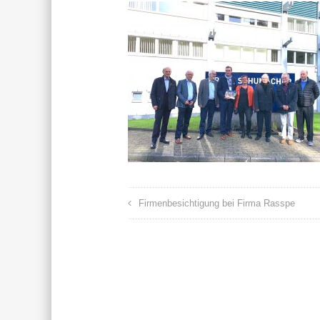
Firmenbesichtigung bei Firma Rasspe