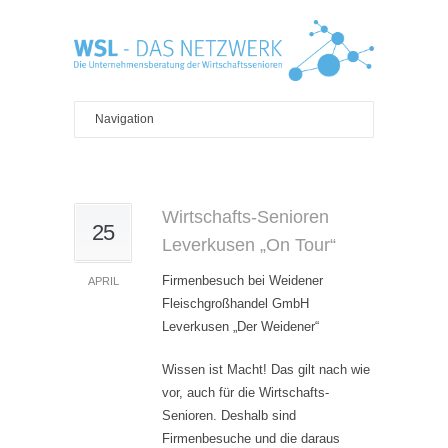
Wirtschafts-Senioren
25
Leverkusen „On Tour“
Firmenbesuch bei Weidener
APRIL
Fleischgroßhandel GmbH
Leverkusen „Der Weidener“
Wissen ist Macht! Das gilt nach wie
vor, auch für die Wirtschafts-
Senioren. Deshalb sind
Firmenbesuche und die daraus