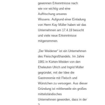
gewonnen Erkenntnisse nach
wie vor wichtig und eine
Auffrischung unseres
Wissens. Aufgrund einer Einladung
von Herrn Kay Müller haben wir das
Unternehmen am 17.4.19 besucht
und viele neue Erkenntnisse
mitgenommen.
„Der Weidener“ ist ein Unternehmen
des Fleischgroßhandels. Im Jahre
1981 in Kürten-Weiden von den
Eheleuten Ulrich und Ingrid Müller
gegründet, mit der Idee die
Gastronomie mit Fleisch und
Würstchen zu versorgen. Aus dieser
Gründung ist mittlerweile ein großes
mittelständisches
Unternehmen geworden, dass in der
2.