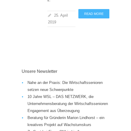
READ MORE
25. April
2019
Unsere Newsletter
Nahe an der Praxis: Die Wirtschaftssenioren
setzen neue Schwerpunkte
10 Jahre WSL – DAS NETZWERK, die
Unternehmensberatung der Wirtschaftssenioren
Engagement aus Überzeugung
Beratung für Gründerin Marion Lindhorst – ein
kreatives Projekt auf Wachstumskurs