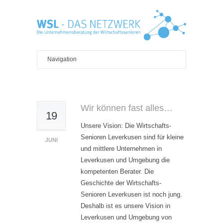
Wir können fast alles…
19
Unsere Vision: Die Wirtschafts-
Senioren Leverkusen sind für kleine
JUNI
und mittlere Unternehmen in
Leverkusen und Umgebung die
kompetenten Berater. Die
Geschichte der Wirtschafts-
Senioren Leverkusen ist noch jung.
Deshalb ist es unsere Vision in
Leverkusen und Umgebung von