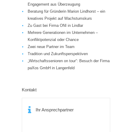
Engagement aus Überzeugung
Beratung für Gründerin Marion Lindhorst – ein
kreatives Projekt auf Wachstumskurs
Zu Gast bei Firma ONI in Lindlar
Mehrere Generationen im Unternehmen –
Konfliktpotenzial oder Chance
Zwei neue Partner im Team
Tradition und Zukunftsperspektiven
„Wirtschaftssenioren on tour“: Besuch der Firma
paXos GmbH in Langenfeld
Kontakt
Ihr Ansprechpartner