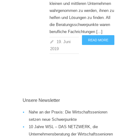
kleinen und mittleren Unternehmen
wahrgenommen zu werden, ihnen zu
helfen und Lösungen zu finden. All
die Beratungsschwerpunkte waren
berufliche Fachrichtungen [...]
READ MORE
19. Juni
2019
Unsere Newsletter
Nahe an der Praxis: Die Wirtschaftssenioren
setzen neue Schwerpunkte
10 Jahre WSL – DAS NETZWERK, die
Unternehmensberatung der Wirtschaftssenioren