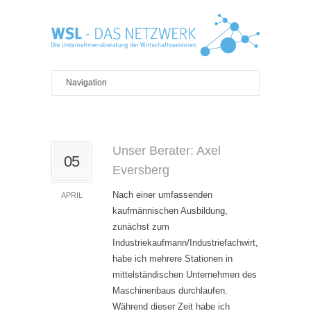
Unser Berater: Axel
05
Eversberg
Nach einer umfassenden
APRIL
kaufmännischen Ausbildung,
zunächst zum
Industriekaufmann/Industriefachwirt,
habe ich mehrere Stationen in
mittelständischen Unternehmen des
Maschinenbaus durchlaufen.
Während dieser Zeit habe ich