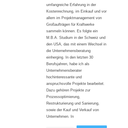
umfangreiche Erfahrung in der
Kostenrechnung, im Einkauf und vor
allem im Projektmanagement von
Großaufträgen für Kraftwerke
sammeln können. Es folgte ein
M.B.A. Studium in der Schweiz und
den USA, das mit einem Wechsel in
die Unternehmensberatung
einherging. In den letzten 30
Berufsjahren, habe ich als
Unternehmensberater
hochinteressante und
anspruchsvolle Projekte bearbeitet.
Dazu gehören Projekte zur
Prozessoptimierung,
Restrukturierung und Sanierung,
sowie der Kauf und Verkauf von
Unternehmen. In