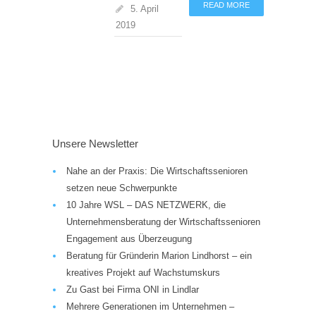
READ MORE
5. April
2019
Unsere Newsletter
Nahe an der Praxis: Die Wirtschaftssenioren
setzen neue Schwerpunkte
10 Jahre WSL – DAS NETZWERK, die
Unternehmensberatung der Wirtschaftssenioren
Engagement aus Überzeugung
Beratung für Gründerin Marion Lindhorst – ein
kreatives Projekt auf Wachstumskurs
Zu Gast bei Firma ONI in Lindlar
Mehrere Generationen im Unternehmen –