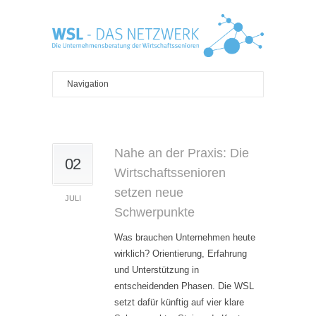
Nahe an der Praxis: Die
02
Wirtschaftssenioren
setzen neue
JULI
Schwerpunkte
Was brauchen Unternehmen heute
wirklich? Orientierung, Erfahrung
und Unterstützung in
entscheidenden Phasen. Die WSL
setzt dafür künftig auf vier klare