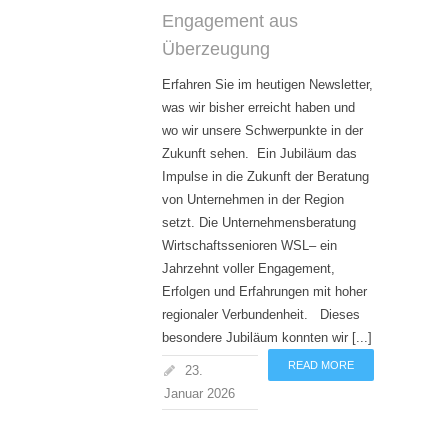
Engagement aus
Überzeugung
Erfahren Sie im heutigen Newsletter,
was wir bisher erreicht haben und
wo wir unsere Schwerpunkte in der
Zukunft sehen. Ein Jubiläum das
Impulse in die Zukunft der Beratung
von Unternehmen in der Region
setzt. Die Unternehmensberatung
Wirtschaftssenioren WSL– ein
Jahrzehnt voller Engagement,
Erfolgen und Erfahrungen mit hoher
regionaler Verbundenheit. Dieses
besondere Jubiläum konnten wir [...]
READ MORE
23.
Januar 2026