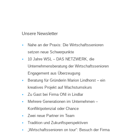
Unsere Newsletter
Nahe an der Praxis: Die Wirtschaftssenioren
setzen neue Schwerpunkte
10 Jahre WSL – DAS NETZWERK, die
Unternehmensberatung der Wirtschaftssenioren
Engagement aus Überzeugung
Beratung für Gründerin Marion Lindhorst – ein
kreatives Projekt auf Wachstumskurs
Zu Gast bei Firma ONI in Lindlar
Mehrere Generationen im Unternehmen –
Konfliktpotenzial oder Chance
Zwei neue Partner im Team
Tradition und Zukunftsperspektiven
„Wirtschaftssenioren on tour“: Besuch der Firma