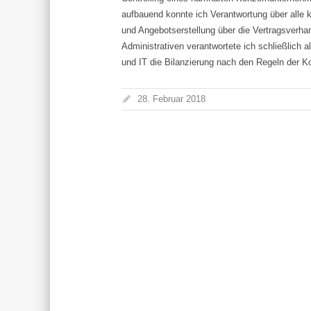
aufbauend konnte ich Verantwortung über alle
und Angebotserstellung über die Vertragsverh
Administrativen verantwortete ich schließlich a
und IT die Bilanzierung nach den Regeln der
28. Februar 2018