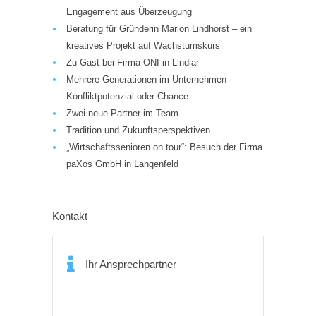
Engagement aus Überzeugung
Beratung für Gründerin Marion Lindhorst – ein
kreatives Projekt auf Wachstumskurs
Zu Gast bei Firma ONI in Lindlar
Mehrere Generationen im Unternehmen –
Konfliktpotenzial oder Chance
Zwei neue Partner im Team
Tradition und Zukunftsperspektiven
„Wirtschaftssenioren on tour“: Besuch der Firma
paXos GmbH in Langenfeld
Kontakt
Ihr Ansprechpartner