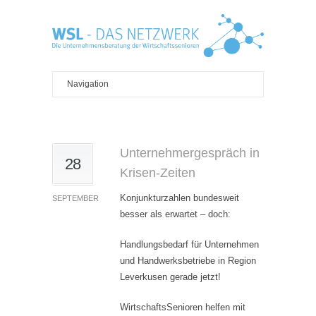
Unternehmergespräch in
28
Krisen-Zeiten
Konjunkturzahlen bundesweit
SEPTEMBER
besser als erwartet – doch:
Handlungsbedarf für Unternehmen
und Handwerksbetriebe in Region
Leverkusen gerade jetzt!
WirtschaftsSenioren helfen mit