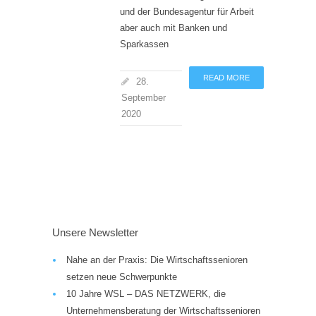
und der Bundesagentur für Arbeit
aber auch mit Banken und
Sparkassen
READ MORE
28.
September
2020
Unsere Newsletter
Nahe an der Praxis: Die Wirtschaftssenioren
setzen neue Schwerpunkte
10 Jahre WSL – DAS NETZWERK, die
Unternehmensberatung der Wirtschaftssenioren