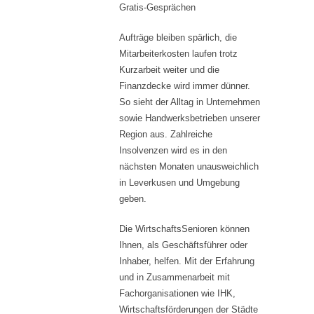
Gratis-Gesprächen
Aufträge bleiben spärlich, die
Mitarbeiterkosten laufen trotz
Kurzarbeit weiter und die
Finanzdecke wird immer dünner.
So sieht der Alltag in Unternehmen
sowie Handwerksbetrieben unserer
Region aus. Zahlreiche
Insolvenzen wird es in den
nächsten Monaten unausweichlich
in Leverkusen und Umgebung
geben.
Die WirtschaftsSenioren können
Ihnen, als Geschäftsführer oder
Inhaber, helfen. Mit der Erfahrung
und in Zusammenarbeit mit
Fachorganisationen wie IHK,
Wirtschaftsförderungen der Städte