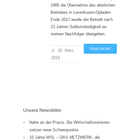
1995 die Übernahme des elterlichen
Betriebes in Leverkusen-Opladen.
Ende 2017 wurde der Betrieb nach
23 Jahren Selbstständigkeit an
meinen Nachfolger übergeben.
READ MORE
26. März
2018
Unsere Newsletter
Nahe an der Praxis: Die Wirtschaftssenioren
setzen neue Schwerpunkte
10 Jahre WSL – DAS NETZWERK, die