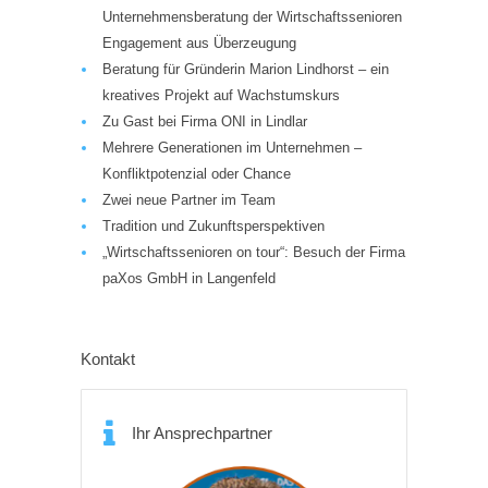
Unternehmensberatung der Wirtschaftssenioren
Engagement aus Überzeugung
Beratung für Gründerin Marion Lindhorst – ein
kreatives Projekt auf Wachstumskurs
Zu Gast bei Firma ONI in Lindlar
Mehrere Generationen im Unternehmen –
Konfliktpotenzial oder Chance
Zwei neue Partner im Team
Tradition und Zukunftsperspektiven
„Wirtschaftssenioren on tour“: Besuch der Firma
paXos GmbH in Langenfeld
Kontakt
Ihr Ansprechpartner