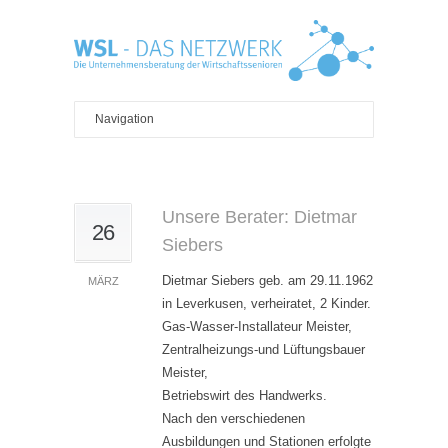
Unsere Berater: Dietmar
26
Siebers
Dietmar Siebers geb. am 29.11.1962
MÄRZ
in Leverkusen, verheiratet, 2 Kinder.
Gas-Wasser-Installateur Meister,
Zentralheizungs-und Lüftungsbauer
Meister,
Betriebswirt des Handwerks.
Nach den verschiedenen
Ausbildungen und Stationen erfolgte