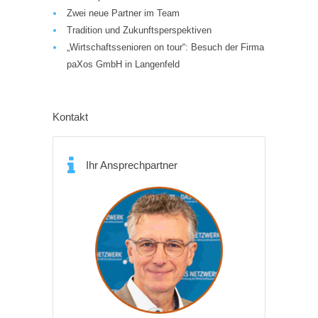
Zwei neue Partner im Team
Tradition und Zukunftsperspektiven
„Wirtschaftssenioren on tour“: Besuch der Firma
paXos GmbH in Langenfeld
Kontakt
Ihr Ansprechpartner