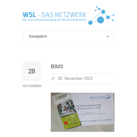
Bild3
28
28. November 2023
NOVEMBER