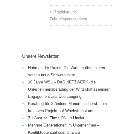
Tradition und
Zukunftsperspektiven
Unsere Newsletter
Nahe an der Praxis: Die Wirtschaftssenioren
setzen neue Schwerpunkte
10 Jahre WSL – DAS NETZWERK, die
Unternehmensberatung der Wirtschaftssenioren
Engagement aus Überzeugung
Beratung für Gründerin Marion Lindhorst – ein
kreatives Projekt auf Wachstumskurs
Zu Gast bei Firma ONI in Lindlar
Mehrere Generationen im Unternehmen –
Konfliktpotenzial oder Chance