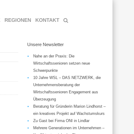
E
REGIONEN
KONTAKT
Unsere Newsletter
Nahe an der Praxis: Die
Wirtschaftssenioren setzen neue
Schwerpunkte
10 Jahre WSL – DAS NETZWERK, die
Unternehmensberatung der
Wirtschaftssenioren Engagement aus
Überzeugung
Beratung für Gründerin Marion Lindhorst –
ein kreatives Projekt auf Wachstumskurs
Zu Gast bei Firma ONI in Lindlar
Mehrere Generationen im Unternehmen –