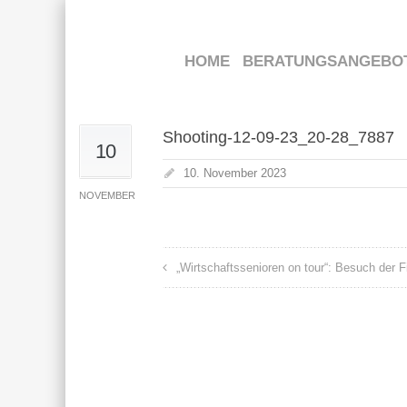
HOME
BERATUNGSANGEBO
Shooting-12-09-23_20-28_7887
10
10. November 2023
NOVEMBER
„Wirtschaftssenioren on tour“: Besuch der