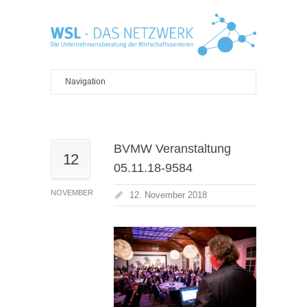
BVMW Veranstaltung
12
05.11.18-9584
NOVEMBER
12. November 2018