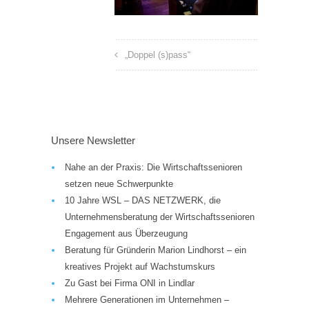
„Doppel (s)pass“
Unsere Newsletter
Nahe an der Praxis: Die Wirtschaftssenioren
setzen neue Schwerpunkte
10 Jahre WSL – DAS NETZWERK, die
Unternehmensberatung der Wirtschaftssenioren
Engagement aus Überzeugung
Beratung für Gründerin Marion Lindhorst – ein
kreatives Projekt auf Wachstumskurs
Zu Gast bei Firma ONI in Lindlar
Mehrere Generationen im Unternehmen –