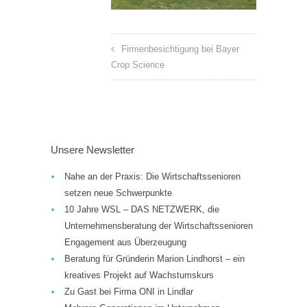
Firmenbesichtigung bei Bayer
Crop Science
Unsere Newsletter
Nahe an der Praxis: Die Wirtschaftssenioren
setzen neue Schwerpunkte
10 Jahre WSL – DAS NETZWERK, die
Unternehmensberatung der Wirtschaftssenioren
Engagement aus Überzeugung
Beratung für Gründerin Marion Lindhorst – ein
kreatives Projekt auf Wachstumskurs
Zu Gast bei Firma ONI in Lindlar