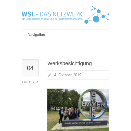
Werksbesichtigung
04
4. Oktober 2019
OKTOBER