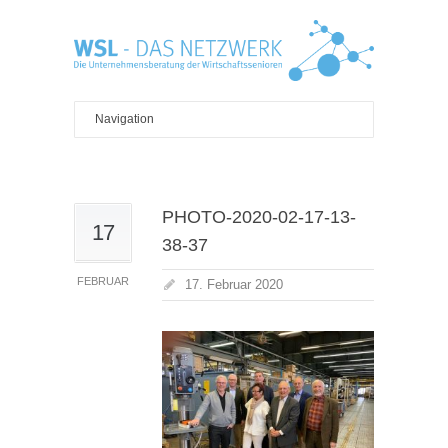
PHOTO-2020-02-17-13-
17
38-37
FEBRUAR
17. Februar 2020