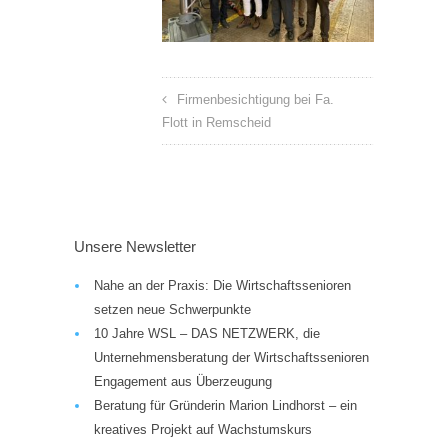
Firmenbesichtigung bei Fa.
Flott in Remscheid
Unsere Newsletter
Nahe an der Praxis: Die Wirtschaftssenioren
setzen neue Schwerpunkte
10 Jahre WSL – DAS NETZWERK, die
Unternehmensberatung der Wirtschaftssenioren
Engagement aus Überzeugung
Beratung für Gründerin Marion Lindhorst – ein
kreatives Projekt auf Wachstumskurs