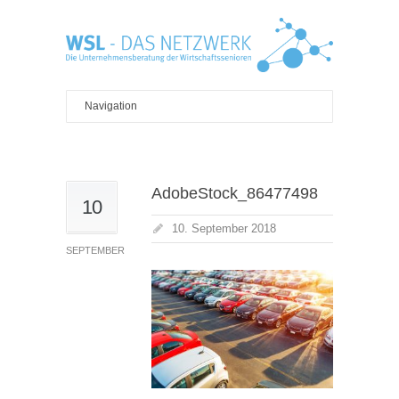
AdobeStock_86477498
10
10. September 2018
SEPTEMBER