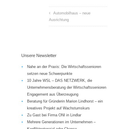
Automobilhaus – neue
Ausrichtung
Unsere Newsletter
Nahe an der Praxis: Die Wirtschaftssenioren
setzen neue Schwerpunkte
10 Jahre WSL – DAS NETZWERK, die
Unternehmensberatung der Wirtschaftssenioren
Engagement aus Überzeugung
Beratung für Gründerin Marion Lindhorst – ein
kreatives Projekt auf Wachstumskurs
Zu Gast bei Firma ONI in Lindlar
Mehrere Generationen im Unternehmen –
Konfliktpotenzial oder Chance