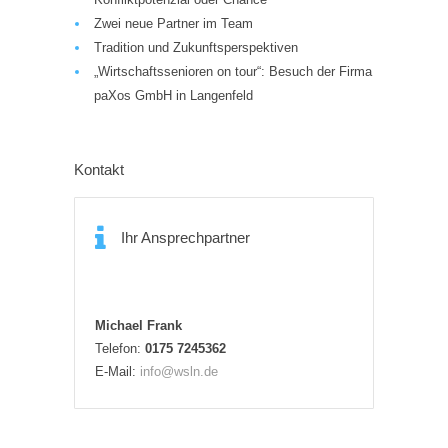
Zwei neue Partner im Team
Tradition und Zukunftsperspektiven
„Wirtschaftssenioren on tour“: Besuch der Firma
paXos GmbH in Langenfeld
Kontakt
Ihr Ansprechpartner
Michael Frank
Telefon:
0175 7245362
E-Mail:
info@wsln.de