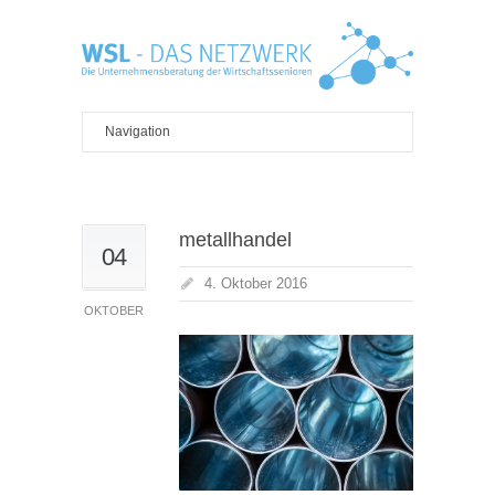
metallhandel
04
4. Oktober 2016
OKTOBER