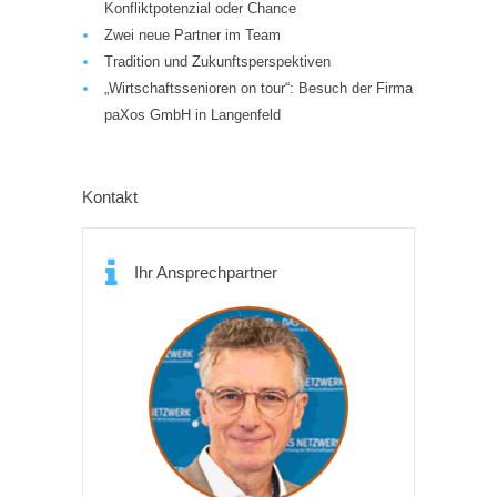
Konfliktpotenzial oder Chance
Zwei neue Partner im Team
Tradition und Zukunftsperspektiven
„Wirtschaftssenioren on tour“: Besuch der Firma
paXos GmbH in Langenfeld
Kontakt
Ihr Ansprechpartner