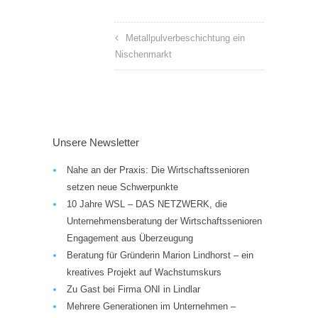
Metallpulverbeschichtung ein
Nischenmarkt
Unsere Newsletter
Nahe an der Praxis: Die Wirtschaftssenioren
setzen neue Schwerpunkte
10 Jahre WSL – DAS NETZWERK, die
Unternehmensberatung der Wirtschaftssenioren
Engagement aus Überzeugung
Beratung für Gründerin Marion Lindhorst – ein
kreatives Projekt auf Wachstumskurs
Zu Gast bei Firma ONI in Lindlar
Mehrere Generationen im Unternehmen –