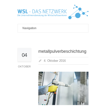
metallpulverbeschichtung
04
4. Oktober 2016
OKTOBER