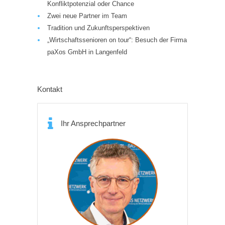
Konfliktpotenzial oder Chance
Zwei neue Partner im Team
Tradition und Zukunftsperspektiven
„Wirtschaftssenioren on tour“: Besuch der Firma
paXos GmbH in Langenfeld
Kontakt
Ihr Ansprechpartner