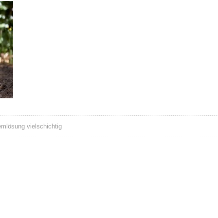
mlösung vielschichtig