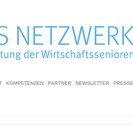
T
KOMPETENZEN
PARTNER
NEWSLETTER
PRESS