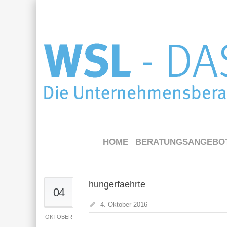
HOME
BERATUNGSANGEBO
hungerfaehrte
04
4. Oktober 2016
OKTOBER