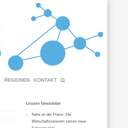
E
REGIONEN
KONTAKT
Unsere Newsletter
Nahe an der Praxis: Die
Wirtschaftssenioren setzen neue