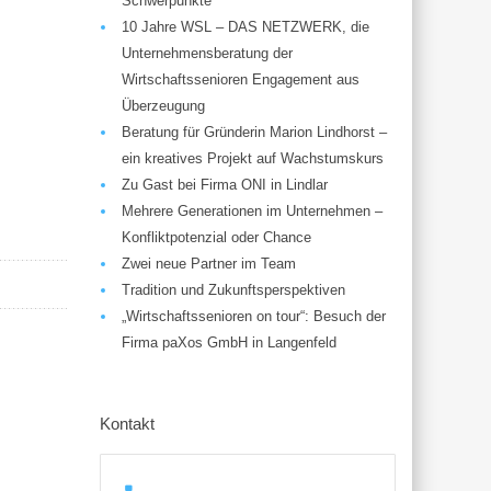
Schwerpunkte
10 Jahre WSL – DAS NETZWERK, die
Unternehmensberatung der
Wirtschaftssenioren Engagement aus
Überzeugung
Beratung für Gründerin Marion Lindhorst –
ein kreatives Projekt auf Wachstumskurs
Zu Gast bei Firma ONI in Lindlar
Mehrere Generationen im Unternehmen –
Konfliktpotenzial oder Chance
Zwei neue Partner im Team
Tradition und Zukunftsperspektiven
„Wirtschaftssenioren on tour“: Besuch der
Firma paXos GmbH in Langenfeld
Kontakt