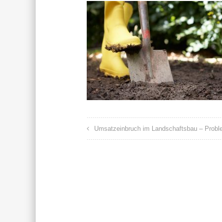
Umsatzeinbruch im Landschaftsbau – Proble