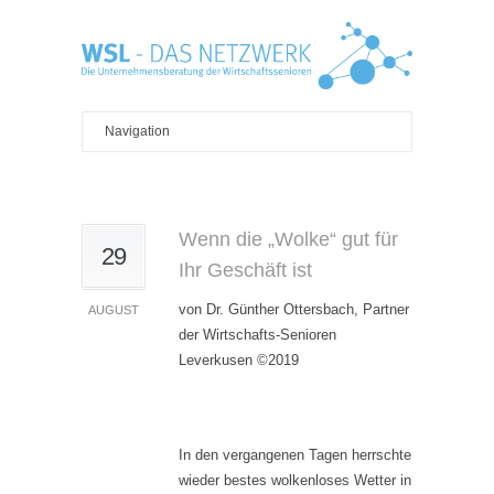
Wenn die „Wolke“ gut für
29
Ihr Geschäft ist
von Dr. Günther Ottersbach, Partner
AUGUST
der Wirtschafts-Senioren
Leverkusen ©2019
In den vergangenen Tagen herrschte
wieder bestes wolkenloses Wetter in