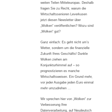
weiten Teilen Mitteleuropas. Deshalb
fragen Sie zu Recht, warum die
Wirtschaftssenioren Leverkusen
jetzt diesen Newsletter über
„Wolken“ veröffentlichen? Wozu sind
„Wolken“ gut?
Ganz einfach: Es geht nicht um’s
Wetter, sondern um die finanzielle
Zukunft Ihres Geschäfts! Dunkle
Wolken ziehen am
Konjunkturhimmel auf – so
prognostizieren es manche
Wirtschaftsweisen. Ein Grund mehr,
vor jeder Ausgabe jeden Euro einmal
mehr umzudrehen …
Wir sprechen hier von „Wolken“ zur
Verbesserung Ihre
Datenverarbeitung, auf Neudeutsch