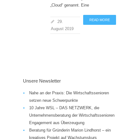
„Cloud“ genannt. Eine
READ MORE
29.
August 2019
Unsere Newsletter
Nahe an der Praxis: Die Wirtschaftssenioren
setzen neue Schwerpunkte
10 Jahre WSL – DAS NETZWERK, die
Unternehmensberatung der Wirtschaftssenioren
Engagement aus Überzeugung
Beratung für Gründerin Marion Lindhorst – ein
kreatives Projekt auf Wachstumskurs