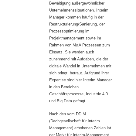
Bewältigung außergewöhnlicher
Unternehmenssituationen. Interim
Manager kommen häufig in der
Restrukturierung/Sanierung, der
Prozessoptimierung im
Projektmanagement sowie im
Rahmen von M&A Prozessen zum
Einsatz. Sie werden auch
zunehmend mit Aufgaben, die der
digitale Wandel in Unternehmen mit
sich bringt, betraut. Aufgrund ihrer
Expertise sind hier Interim Manager
in den Bereichen
Geschäftsprozesse, Industrie 4.0
und Big Data gefragt.
Nach den vom DDIM
(Dachgesellschaft für Interim
Management) erhobenen Zahlen ist
der Markt für Interim-Management