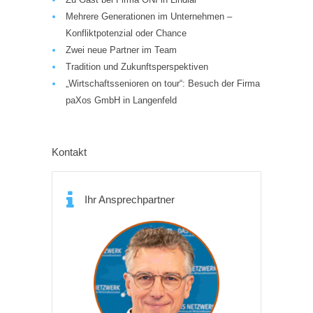
Mehrere Generationen im Unternehmen –
Konfliktpotenzial oder Chance
Zwei neue Partner im Team
Tradition und Zukunftsperspektiven
„Wirtschaftssenioren on tour“: Besuch der Firma
paXos GmbH in Langenfeld
Kontakt
Ihr Ansprechpartner