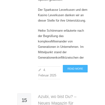
Der Sparkasse Leverkusen und dem
Kasino Leverkusen danken wir an
dieser Stelle für ihre Unterstützung.
Heike Schönmann erläuterte nach
der Begrüßung das
komplexeMiteinander von
Generationen in Unternehmen. Im
Mittelpunkt stand der
Generationenkonfliktzwischen der
READ MORE
4.
Februar 2025
Azubi, wo bist Du? –
15
Neues Magazin für