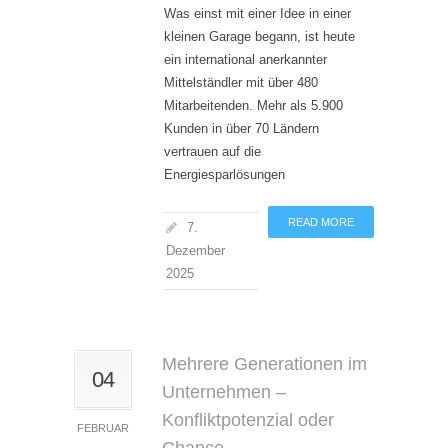
Was einst mit einer Idee in einer
kleinen Garage begann, ist heute
ein international anerkannter
Mittelständler mit über 480
Mitarbeitenden. Mehr als 5.900
Kunden in über 70 Ländern
vertrauen auf die
Energiesparlösungen
READ MORE
7.
Dezember
2025
Mehrere Generationen im
04
Unternehmen –
Konfliktpotenzial oder
FEBRUAR