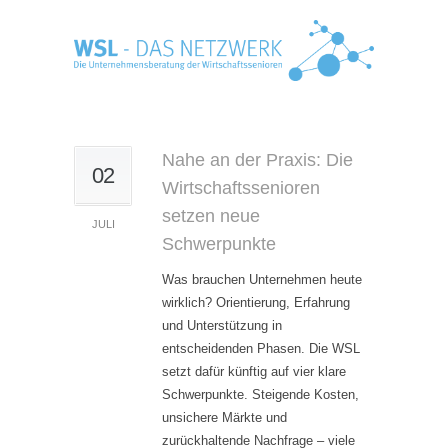
Nahe an der Praxis: Die
02
Wirtschaftssenioren
setzen neue
JULI
Schwerpunkte
Was brauchen Unternehmen heute
wirklich? Orientierung, Erfahrung
und Unterstützung in
entscheidenden Phasen. Die WSL
setzt dafür künftig auf vier klare
Schwerpunkte. Steigende Kosten,
unsichere Märkte und
zurückhaltende Nachfrage – viele