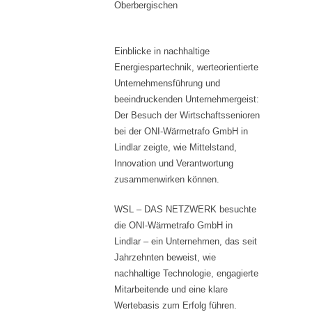
Oberbergischen
Einblicke in nachhaltige
Energiespartechnik, werteorientierte
Unternehmensführung und
beeindruckenden Unternehmergeist:
Der Besuch der Wirtschaftssenioren
bei der ONI-Wärmetrafo GmbH in
Lindlar zeigte, wie Mittelstand,
Innovation und Verantwortung
zusammenwirken können.
WSL – DAS NETZWERK besuchte
die ONI-Wärmetrafo GmbH in
Lindlar – ein Unternehmen, das seit
Jahrzehnten beweist, wie
nachhaltige Technologie, engagierte
Mitarbeitende und eine klare
Wertebasis zum Erfolg führen.