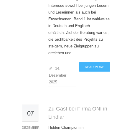
Interesse sowohl bei jungen Lesern
und Leserinnen als auch bei
Erwachsenen. Band 1 ist wahlweise
in Deutsch und Englisch
erhältlich. Ziel der Beratung war es,
die Sichtbarkeit des Projekts zu
steigern, neue Zielgruppen zu
erreichen und
READ MORE
14.
Dezember
2025
Zu Gast bei Firma ONI in
07
Lindlar
Hidden Champion im
DEZEMBER