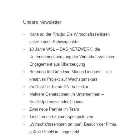
Unsere Newsletter
Nahe an der Praxis: Die Wirtschaftssenioren
setzen neue Schwerpunkte
10 Jahre WSL – DAS NETZWERK, die
Unternehmensberatung der Wirtschaftssenioren
Engagement aus Überzeugung
Beratung für Gründerin Marion Lindhorst – ein
kreatives Projekt auf Wachstumskurs
Zu Gast bei Firma ONI in Lindlar
Mehrere Generationen im Unternehmen –
Konfliktpotenzial oder Chance
Zwei neue Partner im Team
Tradition und Zukunftsperspektiven
„Wirtschaftssenioren on tour“: Besuch der Firma
paXos GmbH in Langenfeld