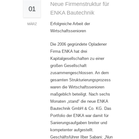
Neue Firmenstruktur für
01
ENKA Bautechnik
Erfolgreiche Arbeit der
MÄRZ
Wirtschaftssenioren
Die 2006 gegründete Opladener
Firma ENKA hat drei
Kapitalgesellschaften zu einer
großen Gesellschaft
zusammengeschlossen. An dem
gesamten Strukturierungsprozess
waren die Wirtschaftssenioren
maßgeblich beteiligt. Nach sechs
Monaten „stand“ die neue ENKA
Bautechnik GmbH & Co. KG. Das
Portfolio der ENKA war damit für
Sanierungsaufgaben breiter und
kompetenter aufgestellt.
Geschäftsführer Ilber Sabani: „Nun