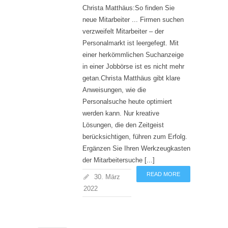
Christa Matthäus:So finden Sie
neue Mitarbeiter ... Firmen suchen
verzweifelt Mitarbeiter – der
Personalmarkt ist leergefegt. Mit
einer herkömmlichen Suchanzeige
in einer Jobbörse ist es nicht mehr
getan.Christa Matthäus gibt klare
Anweisungen, wie die
Personalsuche heute optimiert
werden kann. Nur kreative
Lösungen, die den Zeitgeist
berücksichtigen, führen zum Erfolg.
Ergänzen Sie Ihren Werkzeugkasten
der Mitarbeitersuche [...]
READ MORE
30. März
2022