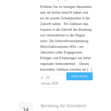
Erfahren Sie im heutigen Newsletter,
was wir bisher erreicht haben und
wo wir unsere Schwerpunkte in der
Zukunft sehen. Ein Jubiläum das
Impulse in die Zukunft der Beratung
von Unternehmen in der Region
setzt. Die Unternehmensberatung
Wirtschaftssenioren WSL– ein
Jahrzehnt voller Engagement,
Erfolgen und Erfahrungen mit hoher
regionaler Verbundenheit. Dieses
besondere Jubiläum konnten wir [...]
READ MORE
23.
Januar 2026
Beratung für Gründerin
14