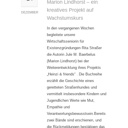
Marion Lindhorst – ein
kreatives Projekt auf
DEZEMBER
Wachstumskurs
In den vergangenen Wochen
begleitete unsere
Wirtschaftsseniorin für
Existenzgründungen Rita Straßer
die Autorin Jule M. Baerbelus
(Marion Lindhorst) bei der
Weiterentwicklung ihres Projekts
„Heinzi & friends“ . Die Buchreihe
erzählt die Geschichte eines
geretteten Straßenhundes und
vermittelt insbesondere Kindern und
Jugendlichen Werte wie Mut,
Empathie und
Verantwortungsbewusstsein.Bereits
zwei Bände sind erschienen, und
die Rückmeldungen bestätigen das