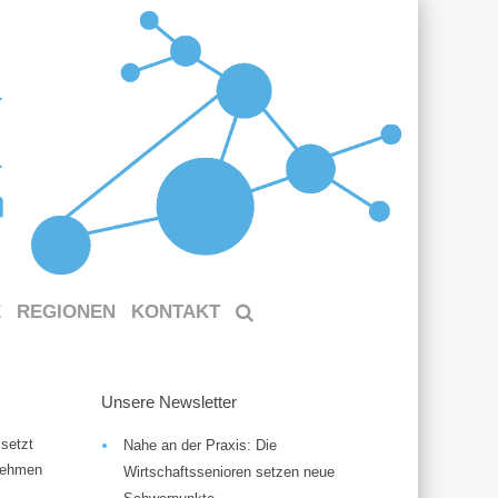
E
REGIONEN
KONTAKT
Unsere Newsletter
setzt
Nahe an der Praxis: Die
rnehmen
Wirtschaftssenioren setzen neue