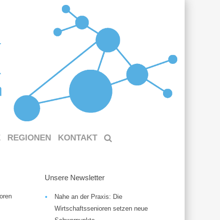
E
REGIONEN
KONTAKT
Unsere Newsletter
oren
Nahe an der Praxis: Die
Wirtschaftssenioren setzen neue