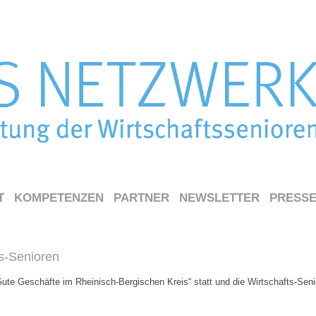
T
KOMPETENZEN
PARTNER
NEWSLETTER
PRESS
s-Senioren
ute Geschäfte im Rheinisch-Bergischen Kreis“ statt und die Wirtschafts-Seni