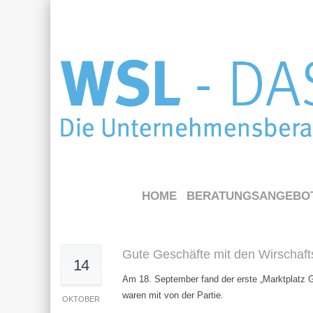
HOME
BERATUNGSANGEBO
Gute Geschäfte mit den Wirschaft
14
Am 18. September fand der erste „Marktplatz G
waren mit von der Partie.
OKTOBER