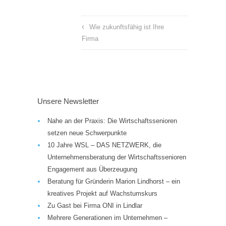
Wie zukunftsfähig ist Ihre
Firma
Unsere Newsletter
Nahe an der Praxis: Die Wirtschaftssenioren
setzen neue Schwerpunkte
10 Jahre WSL – DAS NETZWERK, die
Unternehmensberatung der Wirtschaftssenioren
Engagement aus Überzeugung
Beratung für Gründerin Marion Lindhorst – ein
kreatives Projekt auf Wachstumskurs
Zu Gast bei Firma ONI in Lindlar
Mehrere Generationen im Unternehmen –