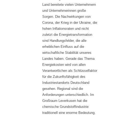
Land bereitete vielen Unternehmern
und Unternehmerinnen große
Sorgen. Die Nachwirkungen von
Corona, der Krieg in der Ukraine, die
hohen Inflationsraten und nicht
zuletzt die Energietransformation
sind Handlungsfelder, die alle
erheblichen Einfluss auf die
wirtschaftliche Stabilität unseres
Landes haben. Gerade das Thema
Energiekosten wird von allen
Verantwortlichen als Schlüsselfaktor
für die Zukunftsfähigkeit des
Industriestandorts Deutschland
gesehen. Regional sind die
Anforderungen unterschiedlich. Im
Großraum Leverkusen hat die
chemische Grundstoffindustrie
traditionell eine enorme Bedeutung.