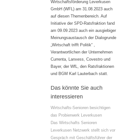
Wirtschaftsförderung Leverkusen
GmbH (WFL) am 31.08.2023 auch
auf diesen Themenbereich. Auf
Initiative der SPD-Ratsfraktion fand
am 09.09.2023 auch ein ausgiebiger
Meinungsaustausch der Dialogrunde
„Wirtschaft trifft Politik“ ,
Verantwortlichen der Unternehmen
Currenta, Lanxess, Covestro und
Bayer, der WfL, den Ratsfraktionen
und BGM Karl Lauterbach statt.
Das könnte Sie auch
interessieren
Wirtschafts-Senioren besichtigen
das Probierwerk Leverkusen
Das Wirtschafts Senioren
Leverkusen Netzwerk stellt sich vor
Gespräch mit Geschäftsführer der