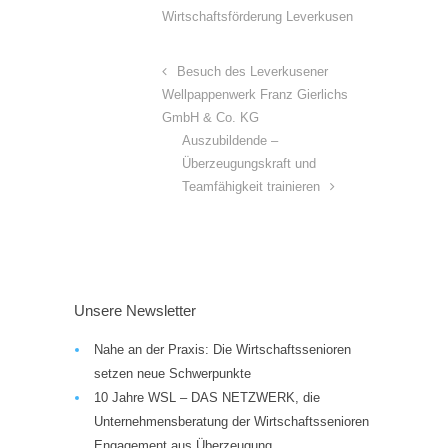
Wirtschaftsförderung Leverkusen
Besuch des Leverkusener
Wellpappenwerk Franz Gierlichs
GmbH & Co. KG
Auszubildende –
Überzeugungskraft und
Teamfähigkeit trainieren
Unsere Newsletter
Nahe an der Praxis: Die Wirtschaftssenioren
setzen neue Schwerpunkte
10 Jahre WSL – DAS NETZWERK, die
Unternehmensberatung der Wirtschaftssenioren
Engagement aus Überzeugung