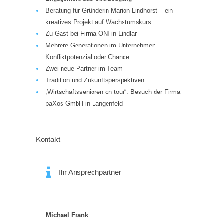
Beratung für Gründerin Marion Lindhorst – ein
kreatives Projekt auf Wachstumskurs
Zu Gast bei Firma ONI in Lindlar
Mehrere Generationen im Unternehmen –
Konfliktpotenzial oder Chance
Zwei neue Partner im Team
Tradition und Zukunftsperspektiven
„Wirtschaftssenioren on tour“: Besuch der Firma
paXos GmbH in Langenfeld
Kontakt
Ihr Ansprechpartner
Michael Frank