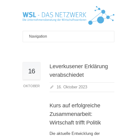
Leverkusener Erklärung
16
verabschiedet
OKTOBER
16. Oktober 2023
Kurs auf erfolgreiche
Zusammenarbeit:
Wirtschaft trifft Politik
Die aktuelle Entwicklung der