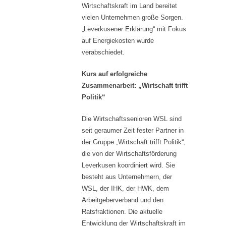
Wirtschaftskraft im Land bereitet
vielen Unternehmen große Sorgen.
„Leverkusener Erklärung“ mit Fokus
auf Energiekosten wurde
verabschiedet.
Kurs auf erfolgreiche
Zusammenarbeit: „Wirtschaft trifft
Politik“
Die Wirtschaftssenioren WSL sind
seit geraumer Zeit fester Partner in
der Gruppe „Wirtschaft trifft Politik“,
die von der Wirtschaftsförderung
Leverkusen koordiniert wird. Sie
besteht aus Unternehmern, der
WSL, der IHK, der HWK, dem
Arbeitgeberverband und den
Ratsfraktionen. Die aktuelle
Entwicklung der Wirtschaftskraft im