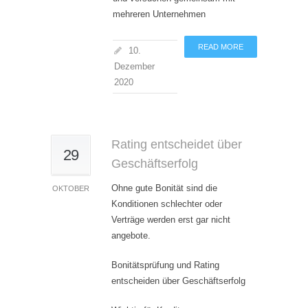
mehreren Unternehmen
READ MORE
10.
Dezember
2020
Rating entscheidet über
29
Geschäftserfolg
Ohne gute Bonität sind die
OKTOBER
Konditionen schlechter oder
Verträge werden erst gar nicht
angebote.
Bonitätsprüfung und Rating
entscheiden über Geschäftserfolg