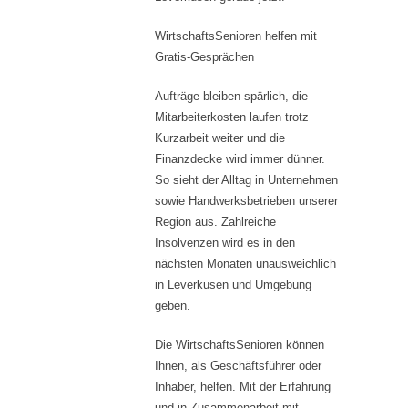
WirtschaftsSenioren helfen mit
Gratis-Gesprächen
Aufträge bleiben spärlich, die
Mitarbeiterkosten laufen trotz
Kurzarbeit weiter und die
Finanzdecke wird immer dünner.
So sieht der Alltag in Unternehmen
sowie Handwerksbetrieben unserer
Region aus. Zahlreiche
Insolvenzen wird es in den
nächsten Monaten unausweichlich
in Leverkusen und Umgebung
geben.
Die WirtschaftsSenioren können
Ihnen, als Geschäftsführer oder
Inhaber, helfen. Mit der Erfahrung
und in Zusammenarbeit mit