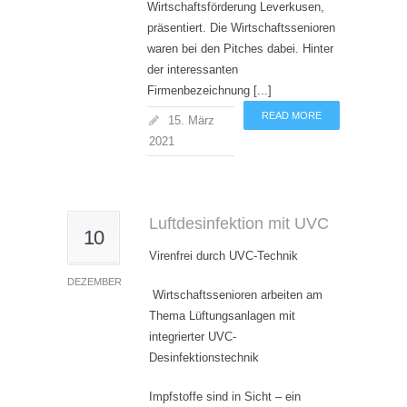
Wirtschaftsförderung Leverkusen,
präsentiert. Die Wirtschaftssenioren
waren bei den Pitches dabei. Hinter
der interessanten
Firmenbezeichnung [...]
READ MORE
15. März
2021
Luftdesinfektion mit UVC
10
Virenfrei durch UVC-Technik
DEZEMBER
Wirtschaftssenioren arbeiten am
Thema Lüftungsanlagen mit
integrierter UVC-
Desinfektionstechnik
Impfstoffe sind in Sicht – ein