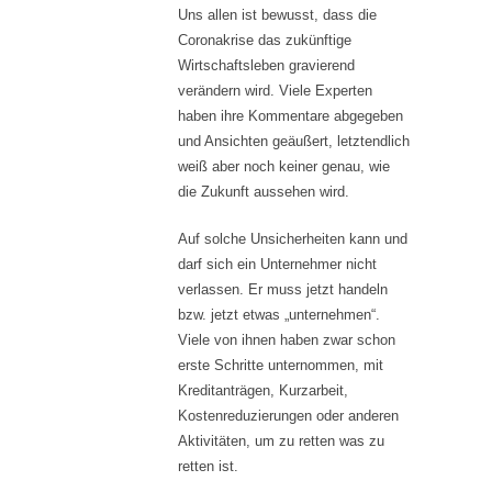
Uns allen ist bewusst, dass die
Coronakrise das zukünftige
Wirtschaftsleben gravierend
verändern wird. Viele Experten
haben ihre Kommentare abgegeben
und Ansichten geäußert, letztendlich
weiß aber noch keiner genau, wie
die Zukunft aussehen wird.
Auf solche Unsicherheiten kann und
darf sich ein Unternehmer nicht
verlassen. Er muss jetzt handeln
bzw. jetzt etwas „unternehmen“.
Viele von ihnen haben zwar schon
erste Schritte unternommen, mit
Kreditanträgen, Kurzarbeit,
Kostenreduzierungen oder anderen
Aktivitäten, um zu retten was zu
retten ist.