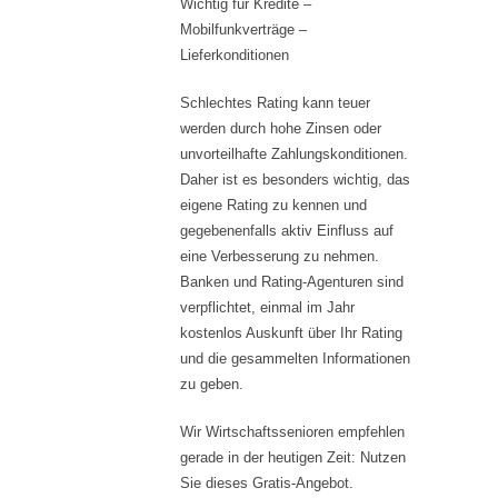
Wichtig für Kredite –
Mobilfunkverträge –
Lieferkonditionen
Schlechtes Rating kann teuer
werden durch hohe Zinsen oder
unvorteilhafte Zahlungskonditionen.
Daher ist es besonders wichtig, das
eigene Rating zu kennen und
gegebenenfalls aktiv Einfluss auf
eine Verbesserung zu nehmen.
Banken und Rating-Agenturen sind
verpflichtet, einmal im Jahr
kostenlos Auskunft über Ihr Rating
und die gesammelten Informationen
zu geben.
Wir Wirtschaftssenioren empfehlen
gerade in der heutigen Zeit: Nutzen
Sie dieses Gratis-Angebot.