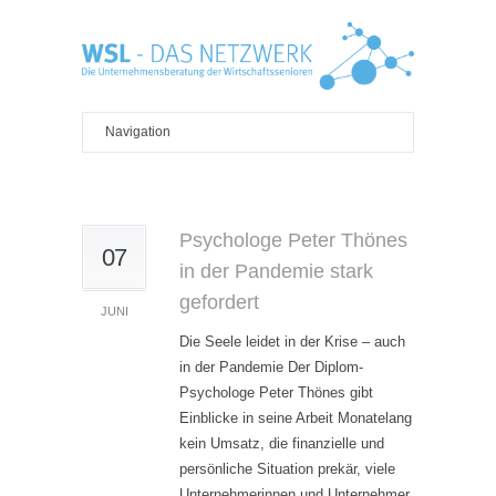
Psychologe Peter Thönes
07
in der Pandemie stark
gefordert
JUNI
Die Seele leidet in der Krise – auch
in der Pandemie Der Diplom-
Psychologe Peter Thönes gibt
Einblicke in seine Arbeit Monatelang
kein Umsatz, die finanzielle und
persönliche Situation prekär, viele
Unternehmerinnen und Unternehmer