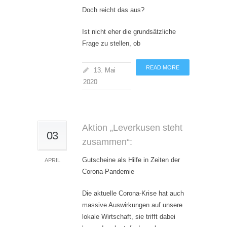
Doch reicht das aus?
Ist nicht eher die grundsätzliche
Frage zu stellen, ob
READ MORE
13. Mai
2020
Aktion „Leverkusen steht
03
zusammen“:
Gutscheine als Hilfe in Zeiten der
APRIL
Corona-Pandemie
Die aktuelle Corona-Krise hat auch
massive Auswirkungen auf unsere
lokale Wirtschaft, sie trifft dabei