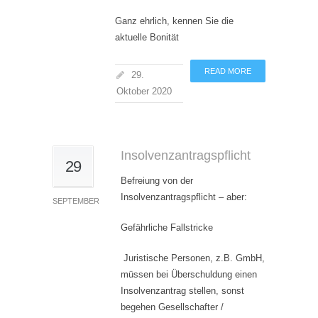
Ganz ehrlich, kennen Sie die
aktuelle Bonität
READ MORE
29.
Oktober 2020
Insolvenzantragspflicht
29
Befreiung von der
Insolvenzantragspflicht – aber:
SEPTEMBER
Gefährliche Fallstricke
Juristische Personen, z.B. GmbH,
müssen bei Überschuldung einen
Insolvenzantrag stellen, sonst
begehen Gesellschafter /