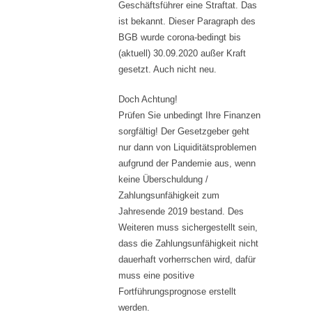
Geschäftsführer eine Straftat. Das
ist bekannt. Dieser Paragraph des
BGB wurde corona-bedingt bis
(aktuell) 30.09.2020 außer Kraft
gesetzt. Auch nicht neu.
Doch Achtung!
Prüfen Sie unbedingt Ihre Finanzen
sorgfältig! Der Gesetzgeber geht
nur dann von Liquiditätsproblemen
aufgrund der Pandemie aus, wenn
keine Überschuldung /
Zahlungsunfähigkeit zum
Jahresende 2019 bestand. Des
Weiteren muss sichergestellt sein,
dass die Zahlungsunfähigkeit nicht
dauerhaft vorherrschen wird, dafür
muss eine positive
Fortführungsprognose erstellt
werden.