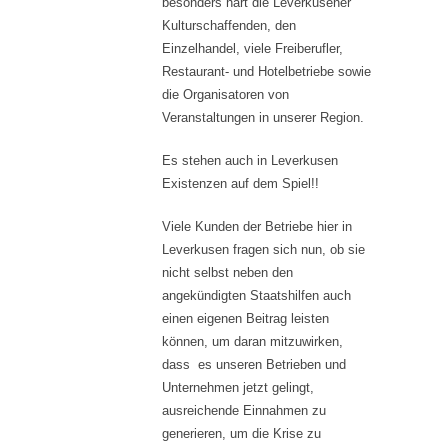
besonders hart die Leverkusener
Kulturschaffenden, den
Einzelhandel, viele Freiberufler,
Restaurant- und Hotelbetriebe sowie
die Organisatoren von
Veranstaltungen in unserer Region.
Es stehen auch in Leverkusen
Existenzen auf dem Spiel!!
Viele Kunden der Betriebe hier in
Leverkusen fragen sich nun, ob sie
nicht selbst neben den
angekündigten Staatshilfen auch
einen eigenen Beitrag leisten
können, um daran mitzuwirken,
dass es unseren Betrieben und
Unternehmen jetzt gelingt,
ausreichende Einnahmen zu
generieren, um die Krise zu