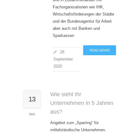
Fachorganisationen wie IHK,
Wirtschaftsförderungen der Städte
und der Bundesagentur für Arbeit
aber auch mit Banken und
Sparkassen
READ MORE
28.
September
2020
Wie sieht Ihr
13
Unternehmen in 5 Jahren
aus?
MAI
Angebot zum „Sparring“ für
mittelständische Unternehmen.