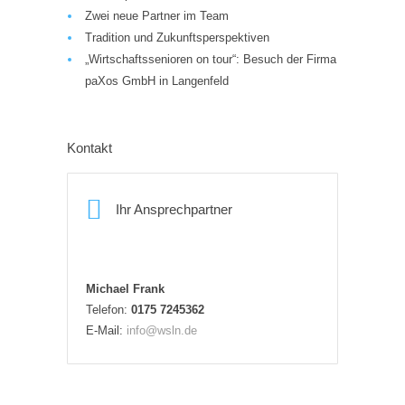
Zwei neue Partner im Team
Tradition und Zukunftsperspektiven
„Wirtschaftssenioren on tour“: Besuch der Firma
paXos GmbH in Langenfeld
Kontakt
Ihr Ansprechpartner
Michael Frank
Telefon:
0175 7245362
E-Mail:
info@wsln.de