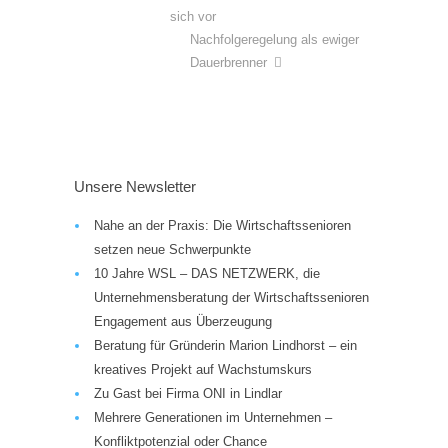
sich vor
Nachfolgeregelung als ewiger
Dauerbrenner
Unsere Newsletter
Nahe an der Praxis: Die Wirtschaftssenioren
setzen neue Schwerpunkte
10 Jahre WSL – DAS NETZWERK, die
Unternehmensberatung der Wirtschaftssenioren
Engagement aus Überzeugung
Beratung für Gründerin Marion Lindhorst – ein
kreatives Projekt auf Wachstumskurs
Zu Gast bei Firma ONI in Lindlar
Mehrere Generationen im Unternehmen –
Konfliktpotenzial oder Chance