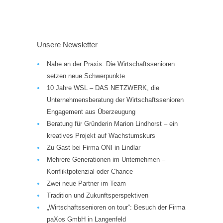
Unsere Newsletter
Nahe an der Praxis: Die Wirtschaftssenioren
setzen neue Schwerpunkte
10 Jahre WSL – DAS NETZWERK, die
Unternehmensberatung der Wirtschaftssenioren
Engagement aus Überzeugung
Beratung für Gründerin Marion Lindhorst – ein
kreatives Projekt auf Wachstumskurs
Zu Gast bei Firma ONI in Lindlar
Mehrere Generationen im Unternehmen –
Konfliktpotenzial oder Chance
Zwei neue Partner im Team
Tradition und Zukunftsperspektiven
„Wirtschaftssenioren on tour“: Besuch der Firma
paXos GmbH in Langenfeld